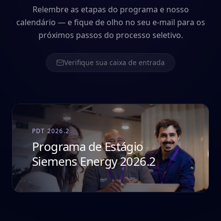
Relembre as etapas do programa e nosso
calendário — e fique de olho no seu e-mail para os
próximos passos do processo seletivo.
Verifique sua caixa de entrada
PDT 2026.2
Programa de Estágio
Siemens Energy 2026.2