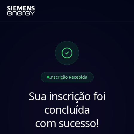
Inscrição Recebida
Sua inscrição foi
concluída
com sucesso!